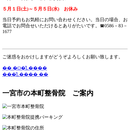
５月１日(土)～５月５日(水) お休み
当日予約もお気軽にお問い合わせください。当日の場合、お
電話でお問合せいただけるとありがたいです。☎0586－83－
1677
ご迷惑をおかけしますがどうぞよろしくお願い致します。
�� �O�̋L����
���̋L���� ��
一宮市の本町整骨院 ご案内