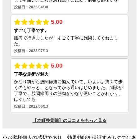
※お客様個人の感想であり、効果効能を保証するものではあ