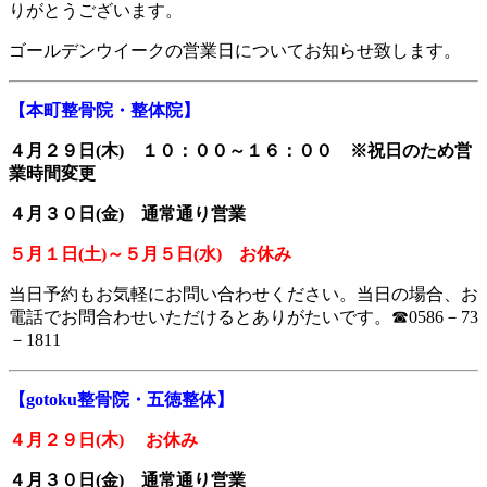
りがとうございます。
ゴールデンウイークの営業日についてお知らせ致します。
【本町整骨院・整体院】
４月２９日(木)
１０：００～１６：００ ※祝日のため営
業時間変更
４月３０日(金) 通常通り営業
５月１日(土)～５月５日(水) お休み
当日予約もお気軽にお問い合わせください。当日の場合、お
電話でお問合わせいただけるとありがたいです。☎0586－73
－1811
【gotoku整骨院・五徳整体】
４月２９日(木) お休み
４月３０日(金) 通常通り営業