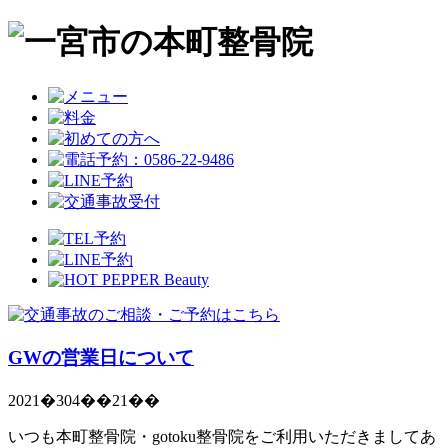
GWの営業日について
2021�304��21��
いつも本町整骨院・gotoku整骨院をご利用いただきましてあ