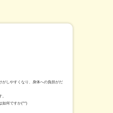
けがしやすくなり、身体への負担がだ
す。
何ですか(^^)