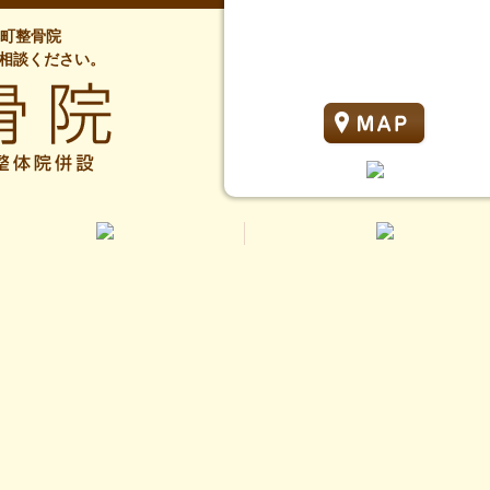
本町整骨院
相談ください。