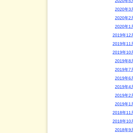
2020年5
2020年3
2020年2
2020年1
2019年12
2019年11
2019年10
2019年8
2019年7
2019年6
2019年4
2019年2
2019年1
2018年11
2018年10
2018年9