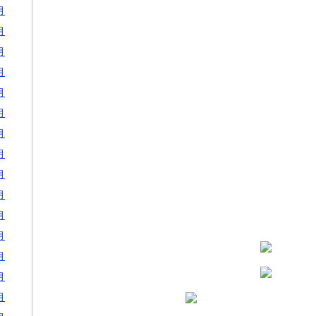
月
月
月
月
月
月
月
月
月
月
月
月
月
月
月