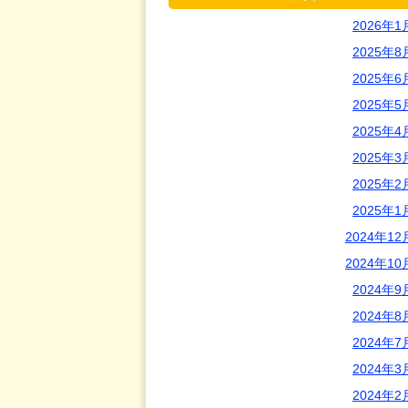
2026年1
2025年8
2025年6
2025年5
2025年4
2025年3
2025年2
2025年1
2024年12
2024年10
2024年9
2024年8
2024年7
2024年3
2024年2