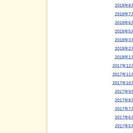
2018年8
2018年7
2018年6
2018年5
2018年3
2018年2
2018年1
2017年12
2017年11
2017年10
2017年9
2017年8
2017年7
2017年6
2017年5