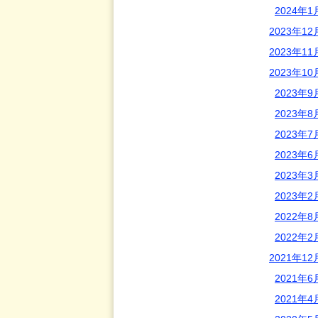
2024年1
2023年12
2023年11
2023年10
2023年9
2023年8
2023年7
2023年6
2023年3
2023年2
2022年8
2022年2
2021年12
2021年6
2021年4