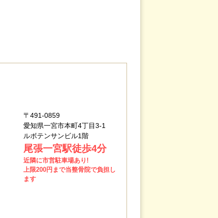
〒491-0859
愛知県一宮市本町4丁目3-1
ルボテンサンビル1階
尾張一宮駅徒歩4分
近隣に市営駐車場あり!
上限200円まで当整骨院で負担し
ます