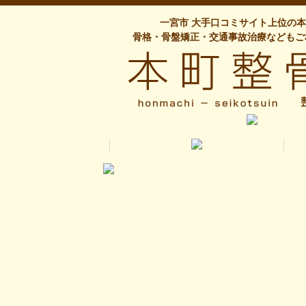
一宮市 大手口コミサイト上位の
骨格・骨盤矯正・交通事故治療などもご