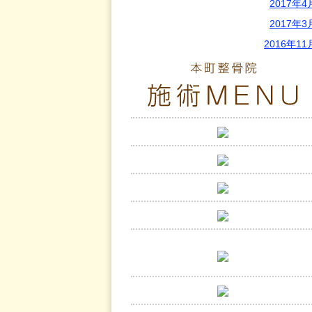
2017年4
2017年3
2016年11